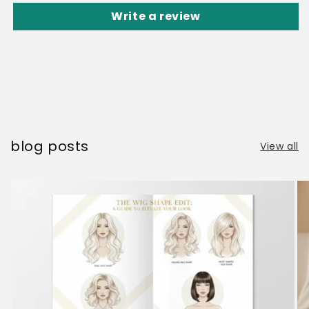
Write a review
blog posts
View all