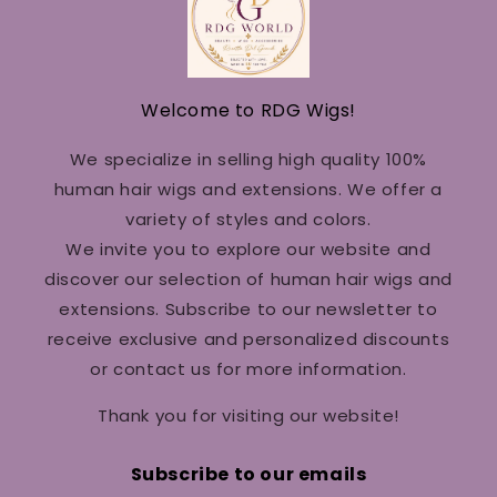
Welcome to RDG Wigs!
We specialize in selling high quality 100%
human hair wigs and extensions. We offer a
variety of styles and colors.
We invite you to explore our website and
discover our selection of human hair wigs and
extensions. Subscribe to our newsletter to
receive exclusive and personalized discounts
or contact us for more information.
Thank you for visiting our website!
Subscribe to our emails