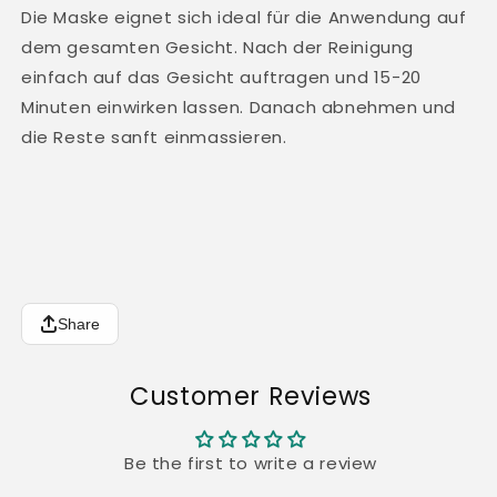
Die Maske eignet sich ideal für die Anwendung auf
dem gesamten Gesicht. Nach der Reinigung
einfach auf das Gesicht auftragen und 15-20
Minuten einwirken lassen. Danach abnehmen und
die Reste sanft einmassieren.
Share
Customer Reviews
Be the first to write a review